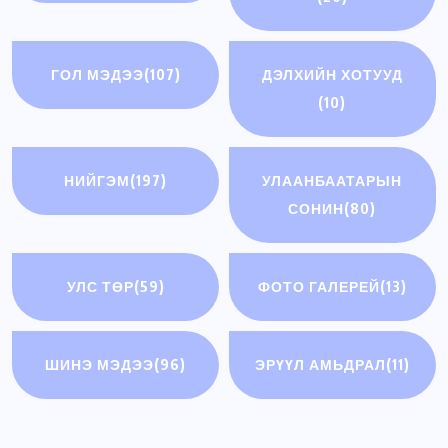
ГОЛ МЭДЭЭ
(107)
ДЭЛХИЙН ХОТУУД
(10)
НИЙГЭМ
(197)
УЛААНБААТАРЫН
СОНИН
(80)
УЛС ТӨР
(59)
ФОТО ГАЛЕРЕЙ
(13)
ШИНЭ МЭДЭЭ
(96)
ЭРҮҮЛ АМЬДРАЛ
(11)