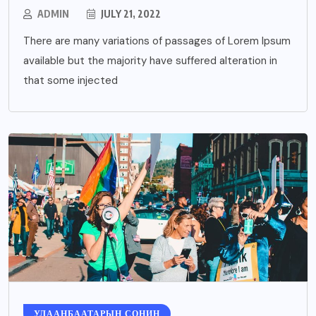
ADMIN
JULY 21, 2022
There are many variations of passages of Lorem Ipsum
available but the majority have suffered alteration in
that some injected
УЛААНБААТАРЫН СОНИН