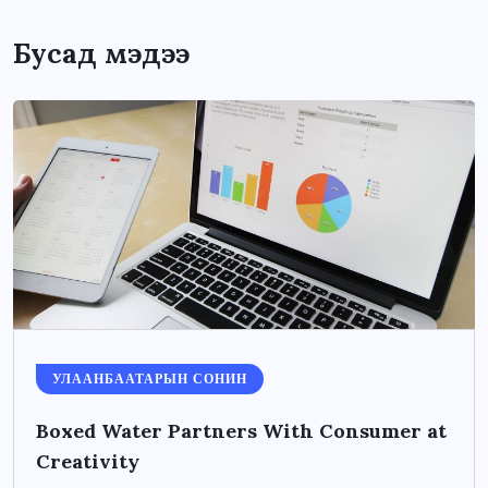
Бусад мэдээ
УЛААНБААТАРЫН СОНИН
Boxed Water Partners With Consumer at
Creativity