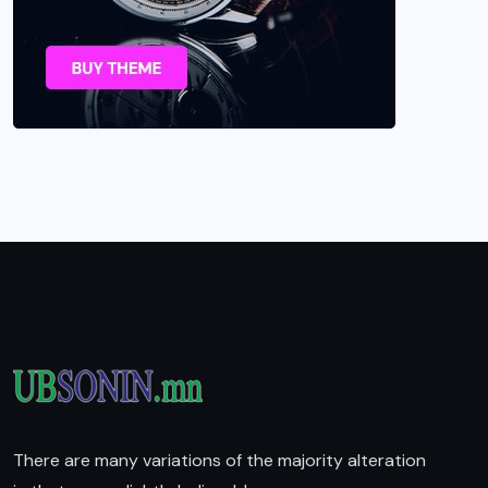
There are many variations of the majority alteration