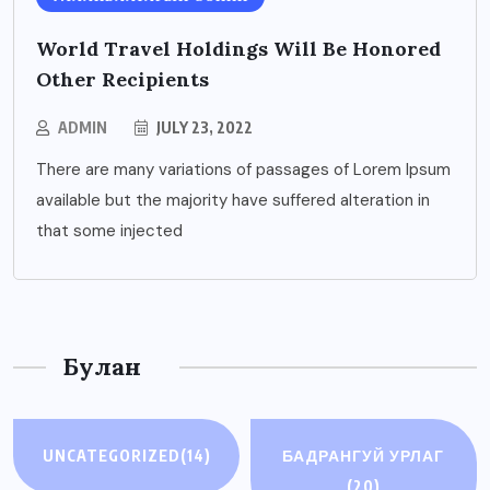
World Travel Holdings Will Be Honored
Other Recipients
ADMIN
JULY 23, 2022
There are many variations of passages of Lorem Ipsum
available but the majority have suffered alteration in
that some injected
Булан
UNCATEGORIZED
(14)
БАДРАНГУЙ УРЛАГ
(20)