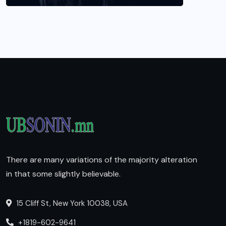
There are many variations of the majority alteration
in that some slightly believable.
15 Cliff St, New York 10038, USA
+1819-602-9641