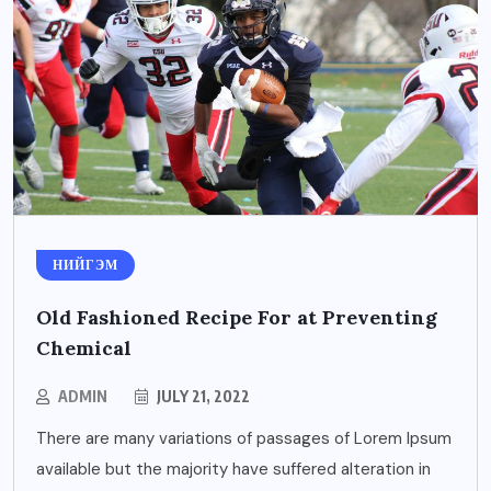
НИЙГЭМ
Old Fashioned Recipe For at Preventing
Chemical
ADMIN
JULY 21, 2022
There are many variations of passages of Lorem Ipsum
available but the majority have suffered alteration in