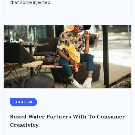
that some injected
НИЙГЭМ
Boxed Water Partners With To Consumer
Creativity.