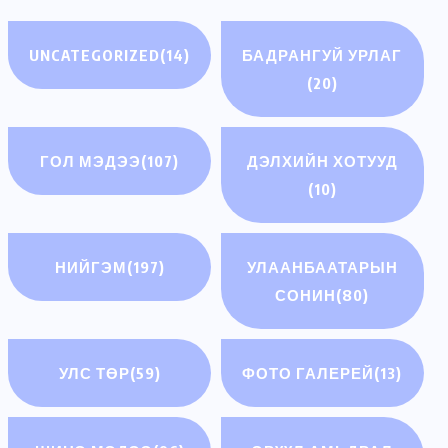
UNCATEGORIZED
(14)
БАДРАНГУЙ УРЛАГ
(20)
ГОЛ МЭДЭЭ
(107)
ДЭЛХИЙН ХОТУУД
(10)
НИЙГЭМ
(197)
УЛААНБААТАРЫН
СОНИН
(80)
УЛС ТӨР
(59)
ФОТО ГАЛЕРЕЙ
(13)