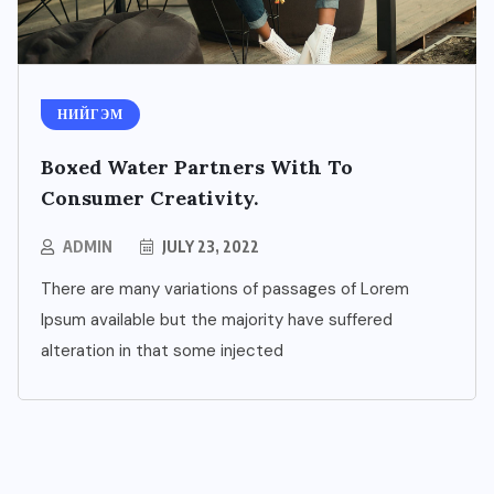
НИЙГЭМ
Boxed Water Partners With To
Consumer Creativity.
ADMIN
JULY 23, 2022
There are many variations of passages of Lorem
Ipsum available but the majority have suffered
alteration in that some injected