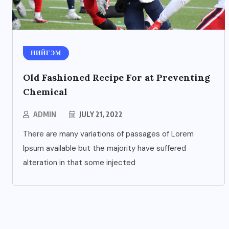
НИЙГЭМ
Old Fashioned Recipe For at Preventing
Chemical
ADMIN
JULY 21, 2022
There are many variations of passages of Lorem
Ipsum available but the majority have suffered
alteration in that some injected