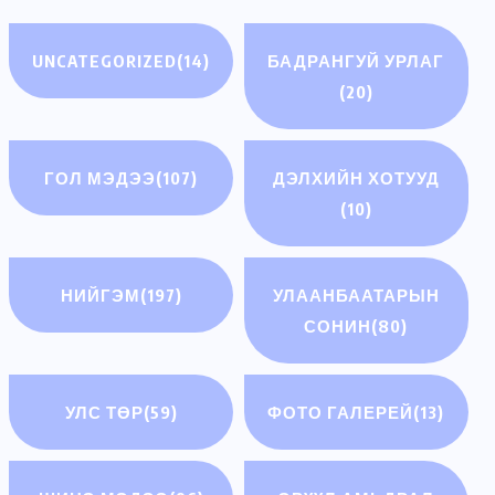
UNCATEGORIZED
(14)
БАДРАНГУЙ УРЛАГ
(20)
ГОЛ МЭДЭЭ
(107)
ДЭЛХИЙН ХОТУУД
(10)
НИЙГЭМ
(197)
УЛААНБААТАРЫН
СОНИН
(80)
УЛС ТӨР
(59)
ФОТО ГАЛЕРЕЙ
(13)