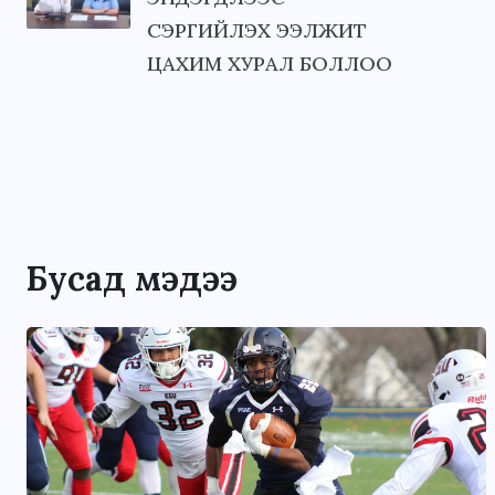
СЭРГИЙЛЭХ ЭЭЛЖИТ
ЦАХИМ ХУРАЛ БОЛЛОО
Бусад мэдээ