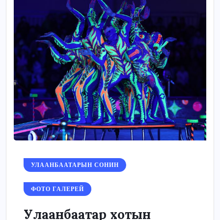
УЛААНБААТАРЫН СОНИН
ФОТО ГАЛЕРЕЙ
Улаанбаатар хотын