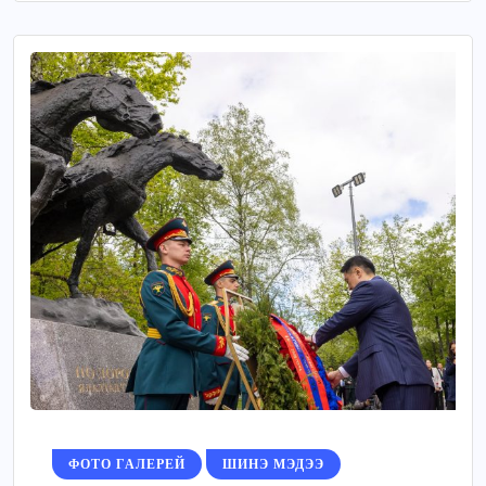
ФОТО ГАЛЕРЕЙ
ШИНЭ МЭДЭЭ