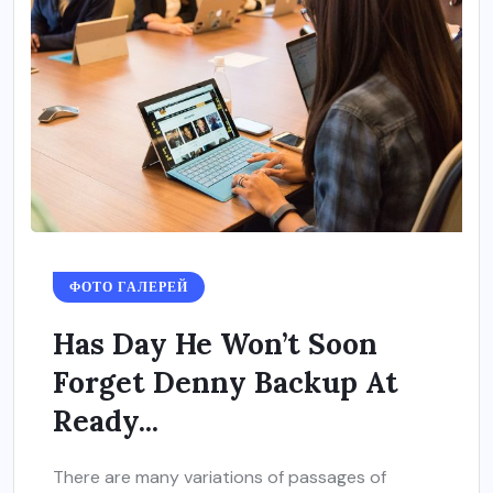
ФОТО ГАЛЕРЕЙ
Has Day He Won’t Soon
Forget Denny Backup At
Ready...
There are many variations of passages of