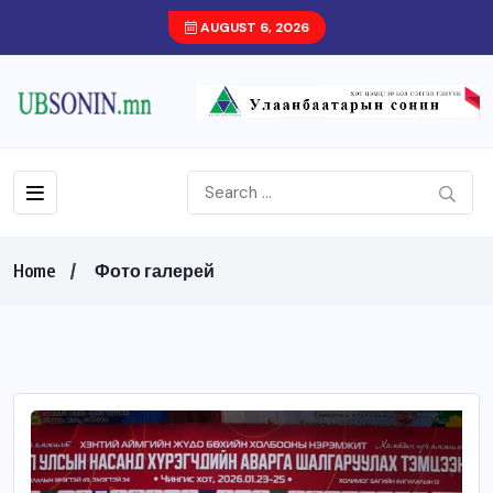
AUGUST 6, 2026
Home
Фото галерей