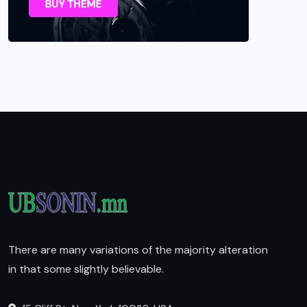
There are many variations of the majority alteration
in that some slightly believable.