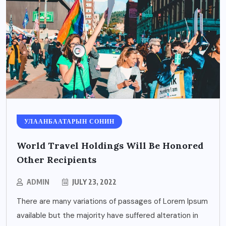
УЛААНБААТАРЫН СОНИН
World Travel Holdings Will Be Honored
Other Recipients
ADMIN
JULY 23, 2022
There are many variations of passages of Lorem Ipsum
available but the majority have suffered alteration in