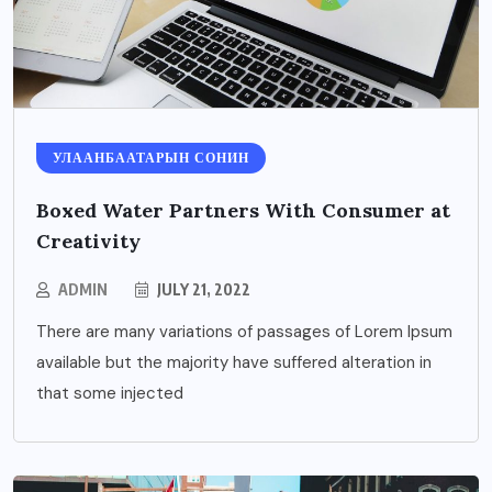
УЛААНБААТАРЫН СОНИН
Boxed Water Partners With Consumer at
Creativity
ADMIN
JULY 21, 2022
There are many variations of passages of Lorem Ipsum
available but the majority have suffered alteration in
that some injected