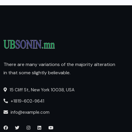
There are many variations of the majority alteration
in that some slightly believable.
15 Cliff St, New York 10038, USA
+1819-602-9641
info@example.com