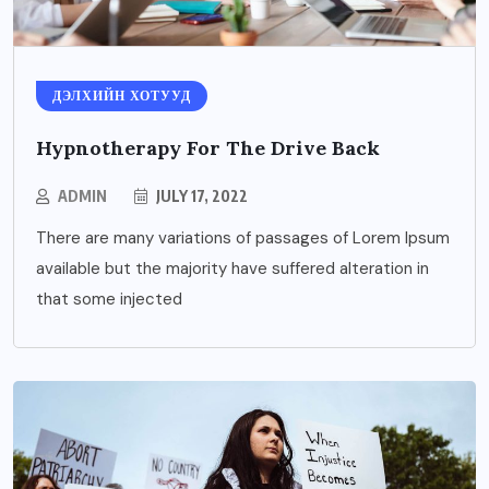
ДЭЛХИЙН ХОТУУД
Hypnotherapy For The Drive Back
ADMIN
JULY 17, 2022
There are many variations of passages of Lorem Ipsum
available but the majority have suffered alteration in
that some injected