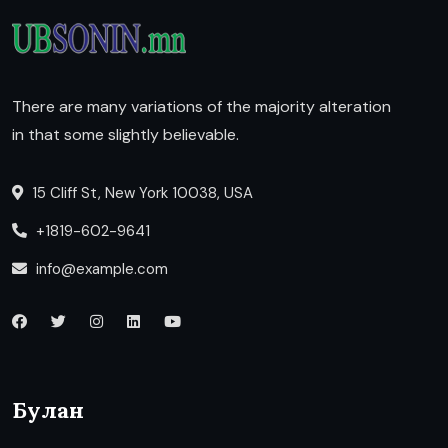
There are many variations of the majority alteration
in that some slightly believable.
15 Cliff St, New York 10038, USA
+1819-602-9641
info@example.com
Булан