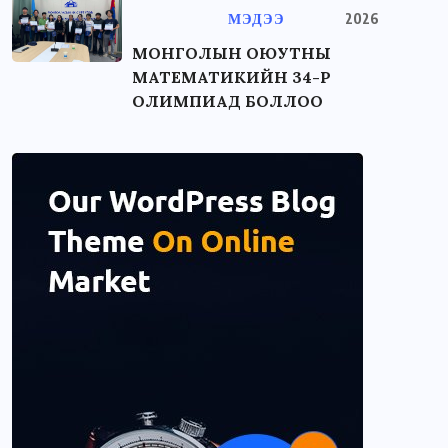
МЭДЭЭ
2026
МОНГОЛЫН ОЮУТНЫ
МАТЕМАТИКИЙН 34-Р
ОЛИМПИАД БОЛЛОО