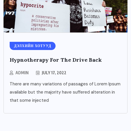
ДЭЛХИЙН ХОТУУД
Hypnotherapy For The Drive Back
ADMIN
JULY 17, 2022
There are many variations of passages of Lorem Ipsum
available but the majority have suffered alteration in
that some injected