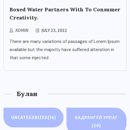
Boxed Water Partners With To Consumer
Creativity.
ADMIN
JULY 23, 2022
There are many variations of passages of Lorem Ipsum
available but the majority have suffered alteration in
that some injected
Булан
UNCATEGORIZED
(14)
БАДРАНГУЙ УРЛАГ
(20)