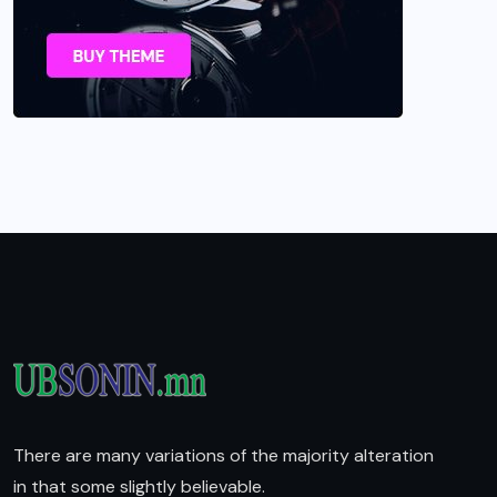
There are many variations of the majority alteration
in that some slightly believable.