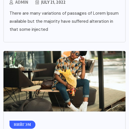
ADMIN
JULY 21, 2022
There are many variations of passages of Lorem Ipsum
available but the majority have suffered alteration in
that some injected
НИЙГЭМ