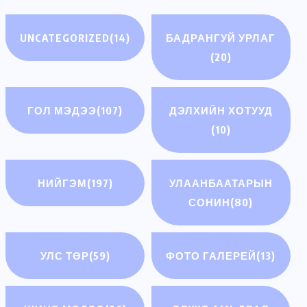
UNCATEGORIZED
(14)
БАДРАНГУЙ УРЛАГ
(20)
ГОЛ МЭДЭЭ
(107)
ДЭЛХИЙН ХОТУУД
(10)
НИЙГЭМ
(197)
УЛААНБААТАРЫН
СОНИН
(80)
УЛС ТӨР
(59)
ФОТО ГАЛЕРЕЙ
(13)