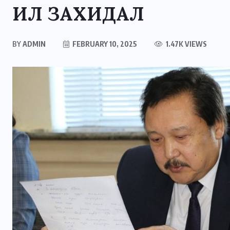
ИЛ ЗАХИДАЛ
BY
ADMIN
FEBRUARY 10, 2025
1.47K VIEWS