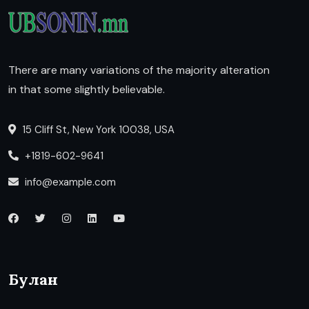
There are many variations of the majority alteration
in that some slightly believable.
15 Cliff St, New York 10038, USA
+1819-602-9641
info@example.com
Булан