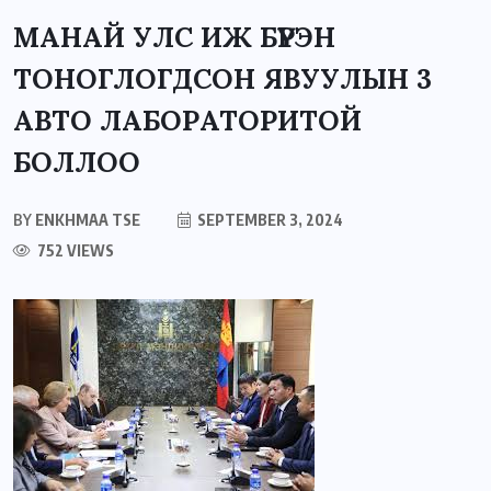
МАНАЙ УЛС ИЖ БҮРЭН
ТОНОГЛОГДСОН ЯВУУЛЫН 3
АВТО ЛАБОРАТОРИТОЙ
БОЛЛОО
BY
ENKHMAA TSE
SEPTEMBER 3, 2024
752 VIEWS