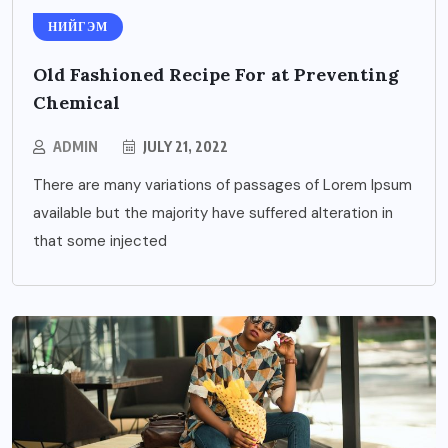
НИЙГЭМ
Old Fashioned Recipe For at Preventing
Chemical
ADMIN
JULY 21, 2022
There are many variations of passages of Lorem Ipsum
available but the majority have suffered alteration in
that some injected