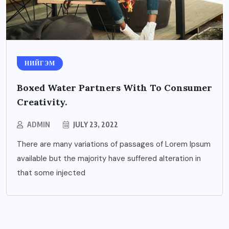
НИЙГЭМ
Boxed Water Partners With To Consumer
Creativity.
ADMIN
JULY 23, 2022
There are many variations of passages of Lorem Ipsum
available but the majority have suffered alteration in
that some injected