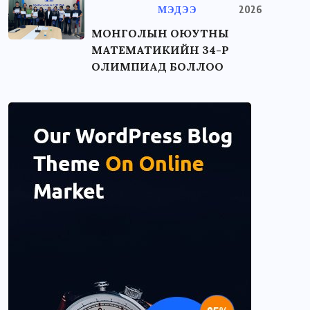
МЭДЭЭ
2026
МОНГОЛЫН ОЮУТНЫ
МАТЕМАТИКИЙН 34-Р
ОЛИМПИАД БОЛЛОО