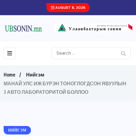
AUGUST 8, 2026
Home
Нийгэм
МАНАЙ УЛС ИЖ БҮРЭН ТОНОГЛОГДСОН ЯВУУЛЫН
3 АВТО ЛАБОРАТОРИТОЙ БОЛЛОО
НИЙГЭМ