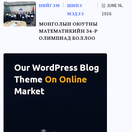
НИЙГЭМ
ШИНЭ
JUNE 16,
МЭДЭЭ
2026
МОНГОЛЫН ОЮУТНЫ
МАТЕМАТИКИЙН 34-Р
ОЛИМПИАД БОЛЛОО