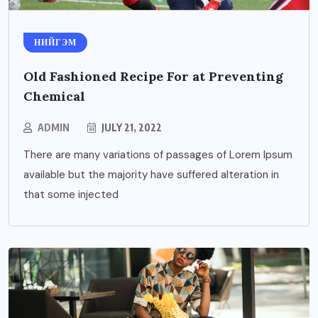
НИЙГЭМ
Old Fashioned Recipe For at Preventing
Chemical
ADMIN
JULY 21, 2022
There are many variations of passages of Lorem Ipsum
available but the majority have suffered alteration in
that some injected