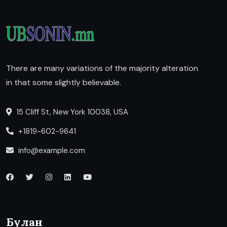
There are many variations of the majority alteration
in that some slightly believable.
15 Cliff St, New York 10038, USA
+1819-602-9641
info@example.com
Булан