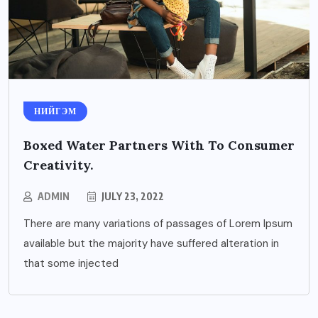
НИЙГЭМ
Boxed Water Partners With To Consumer
Creativity.
ADMIN
JULY 23, 2022
There are many variations of passages of Lorem Ipsum
available but the majority have suffered alteration in
that some injected