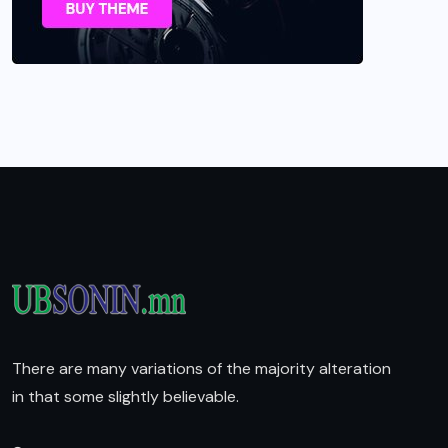
There are many variations of the majority alteration
in that some slightly believable.