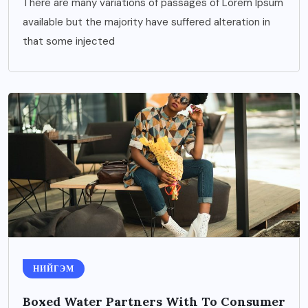
There are many variations of passages of Lorem Ipsum
available but the majority have suffered alteration in
that some injected
НИЙГЭМ
Boxed Water Partners With To Consumer