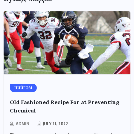
НИЙГЭМ
Old Fashioned Recipe For at Preventing
Chemical
ADMIN
JULY 21, 2022