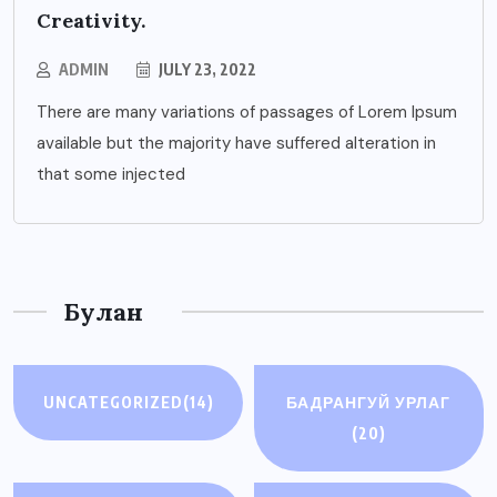
Creativity.
ADMIN
JULY 23, 2022
There are many variations of passages of Lorem Ipsum
available but the majority have suffered alteration in
that some injected
Булан
UNCATEGORIZED
(14)
БАДРАНГУЙ УРЛАГ
(20)