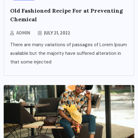
Old Fashioned Recipe For at Preventing
Chemical
ADMIN
JULY 21, 2022
There are many variations of passages of Lorem Ipsum
available but the majority have suffered alteration in
that some injected