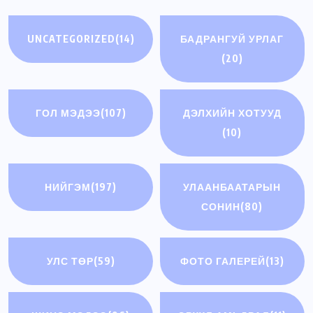
UNCATEGORIZED
(14)
БАДРАНГУЙ УРЛАГ
(20)
ГОЛ МЭДЭЭ
(107)
ДЭЛХИЙН ХОТУУД
(10)
НИЙГЭМ
(197)
УЛААНБААТАРЫН
СОНИН
(80)
УЛС ТӨР
(59)
ФОТО ГАЛЕРЕЙ
(13)