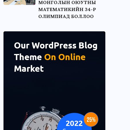
МОНГОЛЫН ОЮУТНЫ
МАТЕМАТИКИЙН 34-Р
ОЛИМПИАД БОЛЛОО