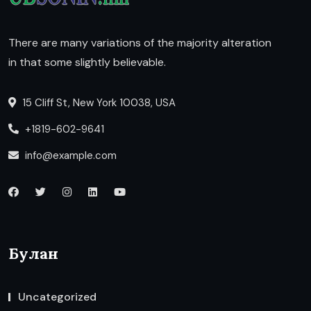
There are many variations of the majority alteration
in that some slightly believable.
15 Cliff St, New York 10038, USA
+1819-602-9641
info@example.com
Булан
Uncategorized