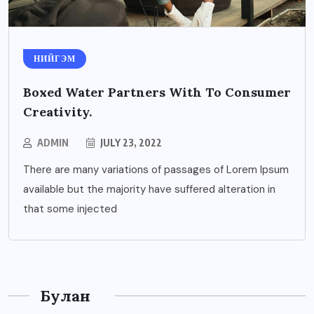
НИЙГЭМ
Boxed Water Partners With To Consumer
Creativity.
ADMIN
JULY 23, 2022
There are many variations of passages of Lorem Ipsum
available but the majority have suffered alteration in
that some injected
Булан