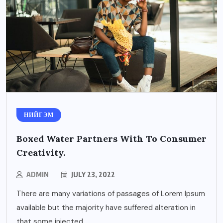
НИЙГЭМ
Boxed Water Partners With To Consumer
Creativity.
ADMIN
JULY 23, 2022
There are many variations of passages of Lorem Ipsum
available but the majority have suffered alteration in
that some injected