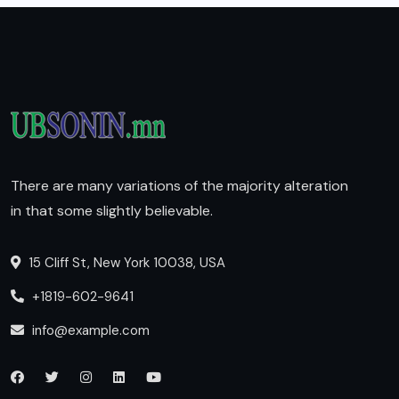
There are many variations of the majority alteration
in that some slightly believable.
15 Cliff St, New York 10038, USA
+1819-602-9641
info@example.com