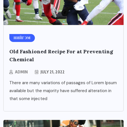
НИЙГЭМ
Old Fashioned Recipe For at Preventing
Chemical
ADMIN
JULY 21, 2022
There are many variations of passages of Lorem Ipsum
available but the majority have suffered alteration in
that some injected