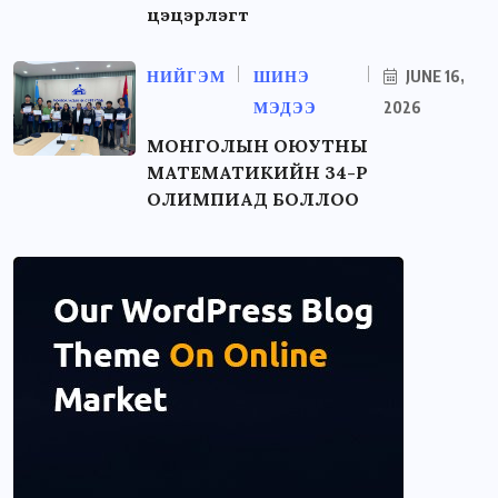
цэцэрлэгт
НИЙГЭМ
ШИНЭ
JUNE 16,
МЭДЭЭ
2026
МОНГОЛЫН ОЮУТНЫ
МАТЕМАТИКИЙН 34-Р
ОЛИМПИАД БОЛЛОО