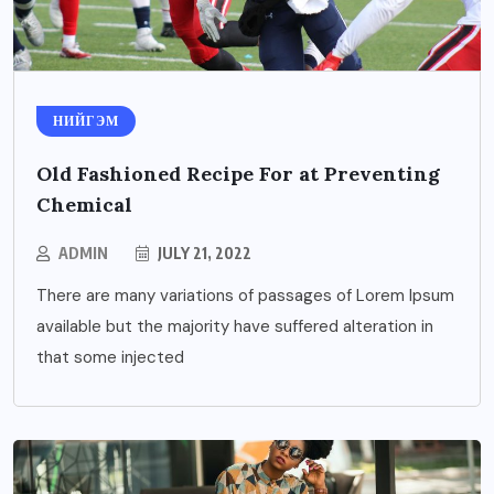
НИЙГЭМ
Old Fashioned Recipe For at Preventing
Chemical
ADMIN
JULY 21, 2022
There are many variations of passages of Lorem Ipsum
available but the majority have suffered alteration in
that some injected