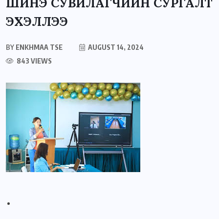
ШИНЭ СУВИЛАГЧИЙН СУРГАЛТ
ЭХЭЛЛЭЭ
BY
ENKHMAA TSE
AUGUST 14, 2024
843 VIEWS