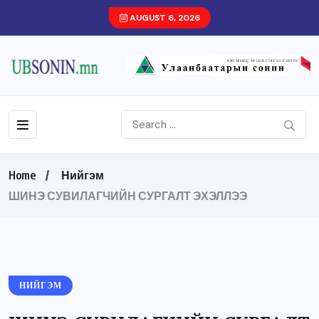
AUGUST 6, 2026
Home
Нийгэм
ШИНЭ СУВИЛАГЧИЙН СУРГАЛТ ЭХЭЛЛЭЭ
НИЙГЭМ