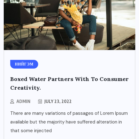
НИЙГЭМ
Boxed Water Partners With To Consumer
Creativity.
ADMIN
JULY 23, 2022
There are many variations of passages of Lorem Ipsum
available but the majority have suffered alteration in
that some injected