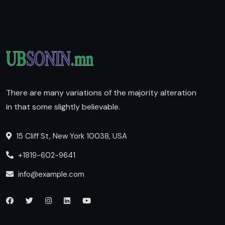
There are many variations of the majority alteration
in that some slightly believable.
15 Cliff St, New York 10038, USA
+1819-602-9641
info@example.com