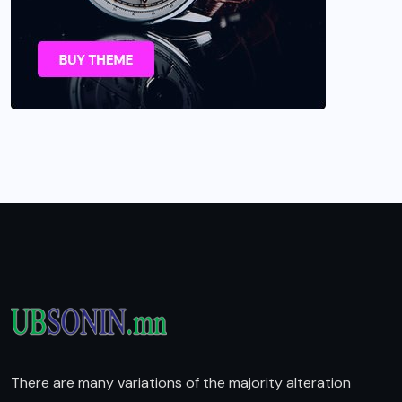
There are many variations of the majority alteration