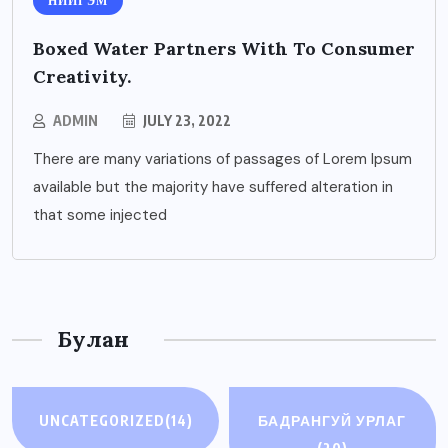
НИЙГЭМ
Boxed Water Partners With To Consumer
Creativity.
ADMIN
JULY 23, 2022
There are many variations of passages of Lorem Ipsum
available but the majority have suffered alteration in
that some injected
Булан
UNCATEGORIZED
(14)
БАДРАНГУЙ УРЛАГ