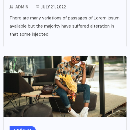
ADMIN
JULY 21, 2022
There are many variations of passages of Lorem Ipsum
available but the majority have suffered alteration in
that some injected