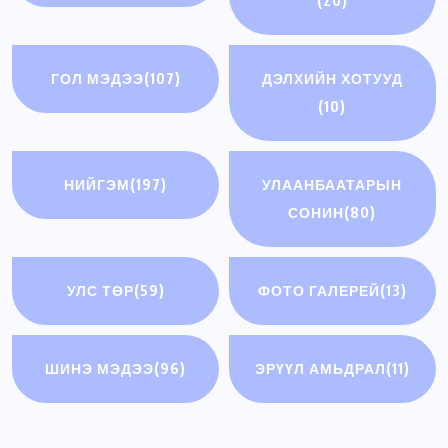
(20)
ГОЛ МЭДЭЭ
(107)
ДЭЛХИЙН ХОТУУД
(10)
НИЙГЭМ
(197)
УЛААНБААТАРЫН
СОНИН
(80)
УЛС ТӨР
(59)
ФОТО ГАЛЕРЕЙ
(13)
ШИНЭ МЭДЭЭ
(96)
ЭРҮҮЛ АМЬДРАЛ
(11)