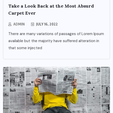
Take a Look Back at the Most Absurd
Carpet Ever
ADMIN
JULY 16, 2022
There are many variations of passages of Lorem Ipsum
available but the majority have suffered alteration in
that some injected