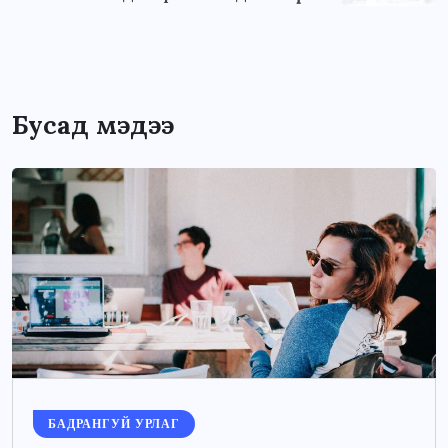
Бусад мэдээ
БАДРАНГУЙ УРЛАГ