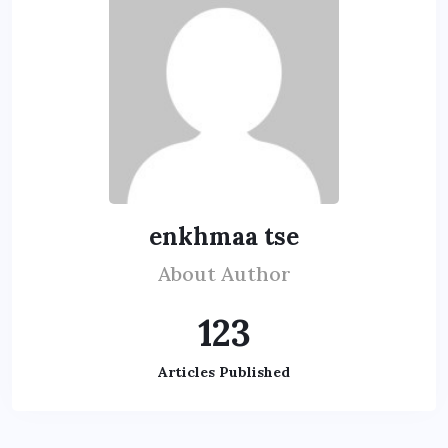
enkhmaa tse
About Author
123
Articles Published