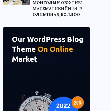
МОНГОЛЫН ОЮУТНЫ
МАТЕМАТИКИЙН 34-Р
ОЛИМПИАД БОЛЛОО