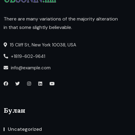
There are many variations of the majority alteration
in that some slightly believable.
15 Cliff St, New York 10038, USA
+1819-602-9641
info@example.com
Булан
Uncategorized