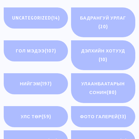
UNCATEGORIZED
(14)
БАДРАНГУЙ УРЛАГ
(20)
ГОЛ МЭДЭЭ
(107)
ДЭЛХИЙН ХОТУУД
(10)
НИЙГЭМ
(197)
УЛААНБААТАРЫН
СОНИН
(80)
УЛС ТӨР
(59)
ФОТО ГАЛЕРЕЙ
(13)