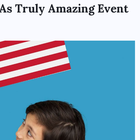
 As Truly Amazing Event