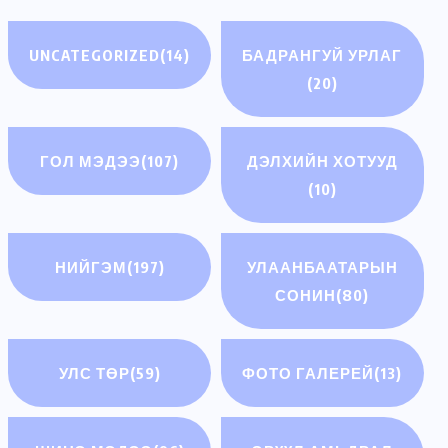
UNCATEGORIZED
(14)
БАДРАНГУЙ УРЛАГ
(20)
ГОЛ МЭДЭЭ
(107)
ДЭЛХИЙН ХОТУУД
(10)
НИЙГЭМ
(197)
УЛААНБААТАРЫН
СОНИН
(80)
УЛС ТӨР
(59)
ФОТО ГАЛЕРЕЙ
(13)