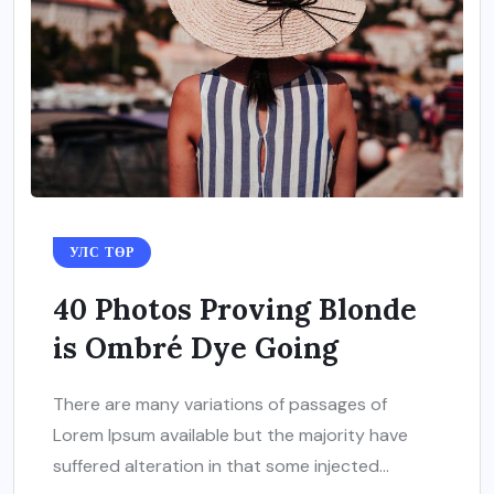
УЛС ТӨР
40 Photos Proving Blonde
is Ombré Dye Going
There are many variations of passages of
Lorem Ipsum available but the majority have
suffered alteration in that some injected...