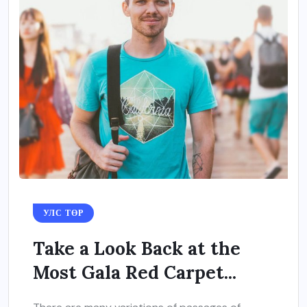
УЛС ТӨР
Take a Look Back at the
Most Gala Red Carpet...