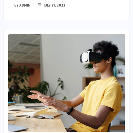
BY
ADMIN
JULY 21, 2022