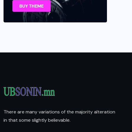
There are many variations of the majority alteration
in that some slightly believable.