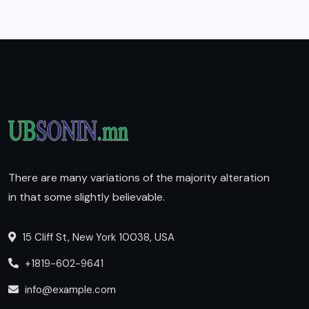
There are many variations of the majority alteration
in that some slightly believable.
15 Cliff St, New York 10038, USA
+1819-602-9641
info@example.com