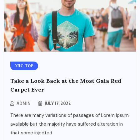
УЛС ТӨР
Take a Look Back at the Most Gala Red
Carpet Ever
ADMIN
JULY 17, 2022
There are many variations of passages of Lorem Ipsum
available but the majority have suffered alteration in
that some injected