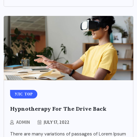
УЛС ТӨР
Hypnotherapy For The Drive Back
ADMIN
JULY 17, 2022
There are many variations of passages of Lorem Ipsum