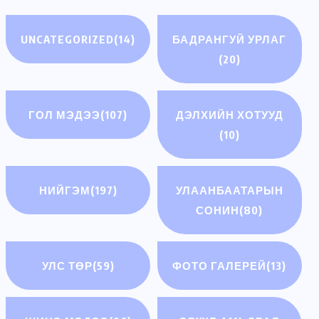
UNCATEGORIZED
(14)
БАДРАНГУЙ УРЛАГ
(20)
ГОЛ МЭДЭЭ
(107)
ДЭЛХИЙН ХОТУУД
(10)
НИЙГЭМ
(197)
УЛААНБААТАРЫН
СОНИН
(80)
УЛС ТӨР
(59)
ФОТО ГАЛЕРЕЙ
(13)