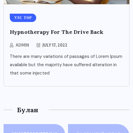
УЛС ТӨР
Hypnotherapy For The Drive Back
ADMIN
JULY 17, 2022
There are many variations of passages of Lorem Ipsum
available but the majority have suffered alteration in
that some injected
Булан