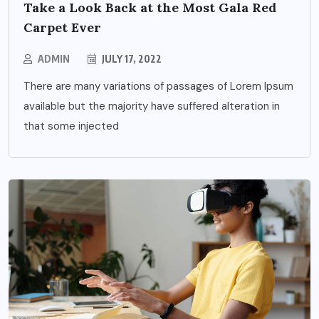
Take a Look Back at the Most Gala Red
Carpet Ever
ADMIN
JULY 17, 2022
There are many variations of passages of Lorem Ipsum
available but the majority have suffered alteration in
that some injected