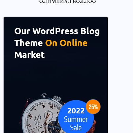
ОЛИМПИАД БОЛЛОО