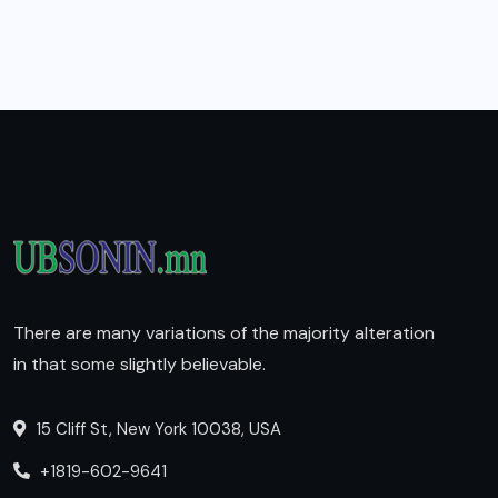
There are many variations of the majority alteration
in that some slightly believable.
15 Cliff St, New York 10038, USA
+1819-602-9641