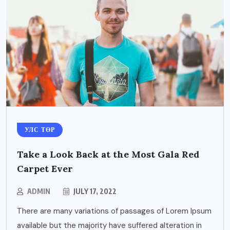
УЛС ТӨР
Take a Look Back at the Most Gala Red
Carpet Ever
ADMIN
JULY 17, 2022
There are many variations of passages of Lorem Ipsum
available but the majority have suffered alteration in