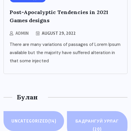
Post-Apocalyptic Tendencies in 2021
Games designs
ADMIN
AUGUST 29, 2022
There are many variations of passages of Lorem Ipsum
available but the majority have suffered alteration in
that some injected
Булан
UNCATEGORIZED
(14)
БАДРАНГУЙ УРЛАГ
(20)