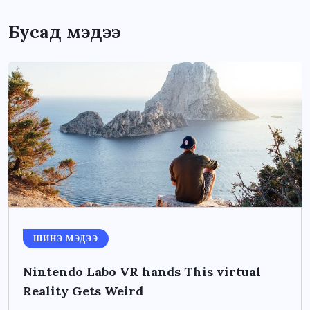
Бусад мэдээ
ШИНЭ МЭДЭЭ
Nintendo Labo VR hands This virtual
Reality Gets Weird