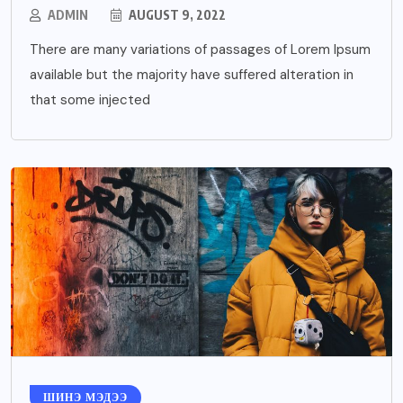
ADMIN
AUGUST 9, 2022
There are many variations of passages of Lorem Ipsum
available but the majority have suffered alteration in
that some injected
ШИНЭ МЭДЭЭ