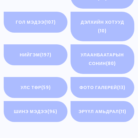
ГОЛ МЭДЭЭ
(107)
ДЭЛХИЙН ХОТУУД
(10)
НИЙГЭМ
(197)
УЛААНБААТАРЫН
СОНИН
(80)
УЛС ТӨР
(59)
ФОТО ГАЛЕРЕЙ
(13)
ШИНЭ МЭДЭЭ
(96)
ЭРҮҮЛ АМЬДРАЛ
(11)