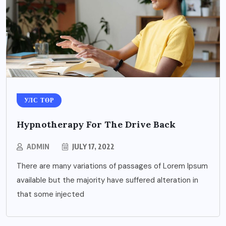
УЛС ТӨР
Hypnotherapy For The Drive Back
ADMIN
JULY 17, 2022
There are many variations of passages of Lorem Ipsum
available but the majority have suffered alteration in
that some injected