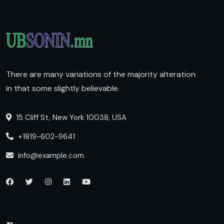
There are many variations of the majority alteration
in that some slightly believable.
15 Cliff St, New York 10038, USA
+1819-602-9641
info@example.com