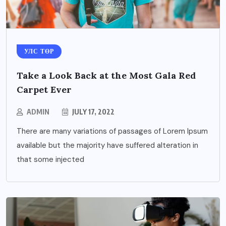
УЛС ТӨР
Take a Look Back at the Most Gala Red
Carpet Ever
ADMIN
JULY 17, 2022
There are many variations of passages of Lorem Ipsum
available but the majority have suffered alteration in
that some injected