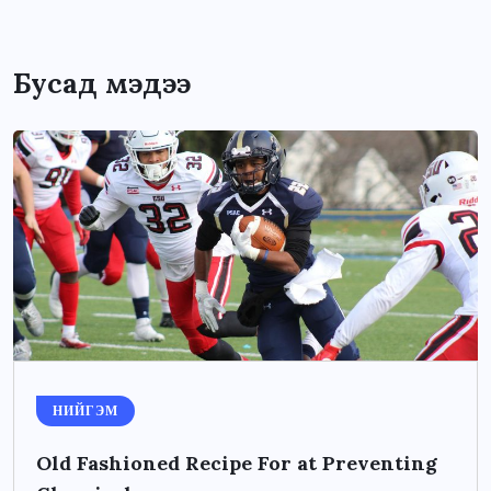
Бусад мэдээ
НИЙГЭМ
Old Fashioned Recipe For at Preventing