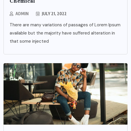
Chemical
ADMIN
JULY 21, 2022
There are many variations of passages of Lorem Ipsum
available but the majority have suffered alteration in
that some injected