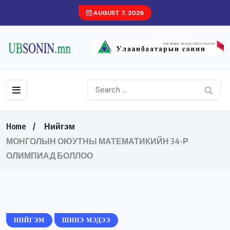
AUGUST 7, 2026
Home
Нийгэм
МОНГОЛЫН ОЮУТНЫ МАТЕМАТИКИЙН 34-Р
ОЛИМПИАД БОЛЛОО
НИЙГЭМ
ШИНЭ МЭДЭЭ