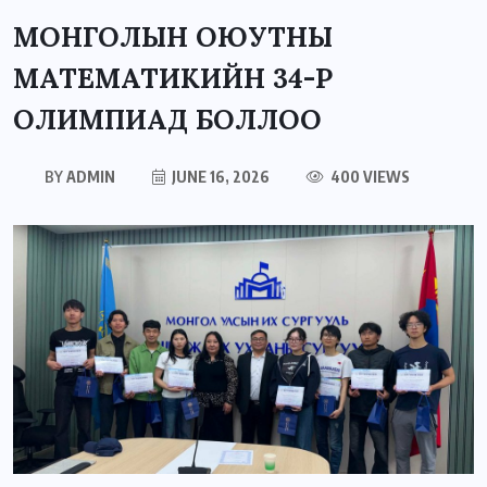
МОНГОЛЫН ОЮУТНЫ
МАТЕМАТИКИЙН 34-Р
ОЛИМПИАД БОЛЛОО
BY
ADMIN
JUNE 16, 2026
400 VIEWS