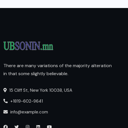
There are many variations of the majority alteration
in that some slightly believable.
15 Cliff St, New York 10038, USA
+1819-602-9641
info@example.com