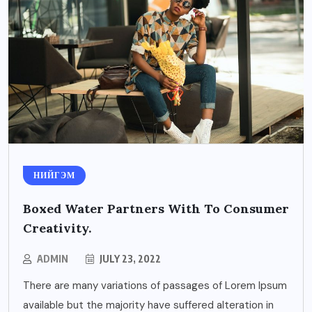
НИЙГЭМ
Boxed Water Partners With To Consumer
Creativity.
ADMIN
JULY 23, 2022
There are many variations of passages of Lorem Ipsum
available but the majority have suffered alteration in