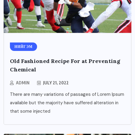
НИЙГЭМ
Old Fashioned Recipe For at Preventing
Chemical
ADMIN
JULY 21, 2022
There are many variations of passages of Lorem Ipsum
available but the majority have suffered alteration in
that some injected