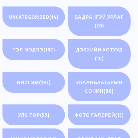
UNCATEGORIZED
(14)
БАДРАНГУЙ УРЛАГ
(20)
ГОЛ МЭДЭЭ
(107)
ДЭЛХИЙН ХОТУУД
(10)
НИЙГЭМ
(197)
УЛААНБААТАРЫН
СОНИН
(80)
УЛС ТӨР
(59)
ФОТО ГАЛЕРЕЙ
(13)