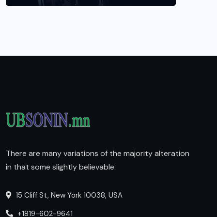
There are many variations of the majority alteration
in that some slightly believable.
15 Cliff St, New York 10038, USA
+1819-602-9641