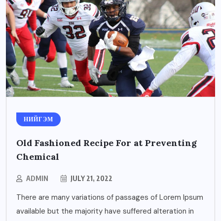
НИЙГЭМ
Old Fashioned Recipe For at Preventing
Chemical
ADMIN
JULY 21, 2022
There are many variations of passages of Lorem Ipsum
available but the majority have suffered alteration in