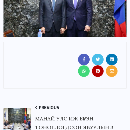
PREVIOUS
МАНАЙ УЛС ИЖ БҮРЭН
ТОНОГЛОГДСОН ЯВУУЛЫН 3