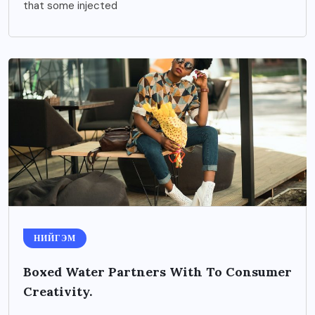
that some injected
НИЙГЭМ
Boxed Water Partners With To Consumer
Creativity.