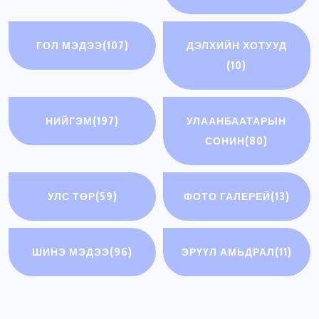
ГОЛ МЭДЭЭ
(107)
ДЭЛХИЙН ХОТУУД
(10)
НИЙГЭМ
(197)
УЛААНБААТАРЫН
СОНИН
(80)
УЛС ТӨР
(59)
ФОТО ГАЛЕРЕЙ
(13)
ШИНЭ МЭДЭЭ
(96)
ЭРҮҮЛ АМЬДРАЛ
(11)