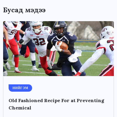
Бусад мэдээ
НИЙГЭМ
Old Fashioned Recipe For at Preventing
Chemical