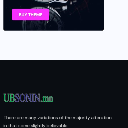
There are many variations of the majority alteration
in that some slightly believable.