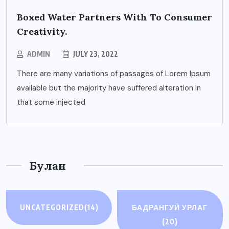
Boxed Water Partners With To Consumer
Creativity.
ADMIN
JULY 23, 2022
There are many variations of passages of Lorem Ipsum
available but the majority have suffered alteration in
that some injected
Булан
UNCATEGORIZED
(14)
БАДРАНГУЙ УРЛАГ
(20)