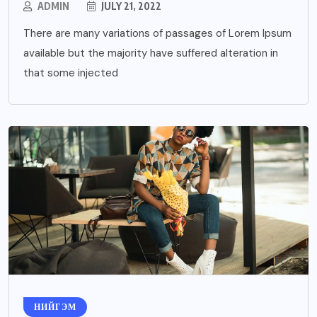
ADMIN
JULY 21, 2022
There are many variations of passages of Lorem Ipsum
available but the majority have suffered alteration in
that some injected
НИЙГЭМ