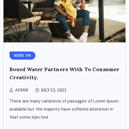
НИЙГЭМ
Boxed Water Partners With To Consumer
Creativity.
ADMIN
JULY 23, 2022
There are many variations of passages of Lorem Ipsum
available but the majority have suffered alteration in
that some injected