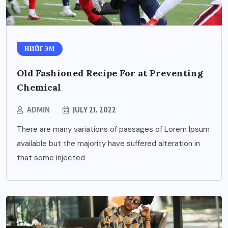
НИЙГЭМ
Old Fashioned Recipe For at Preventing
Chemical
ADMIN
JULY 21, 2022
There are many variations of passages of Lorem Ipsum
available but the majority have suffered alteration in
that some injected