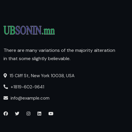
There are many variations of the majority alteration
in that some slightly believable.
15 Cliff St, New York 10038, USA
+1819-602-9641
info@example.com