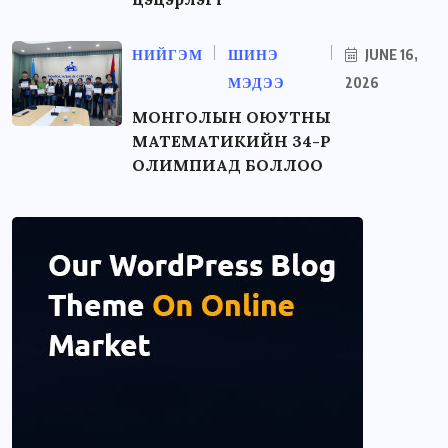
НИЙГЭМ
ШИНЭ
JUNE 16,
МЭДЭЭ
2026
МОНГОЛЫН ОЮУТНЫ
МАТЕМАТИКИЙН 34-Р
ОЛИМПИАД БОЛЛОО