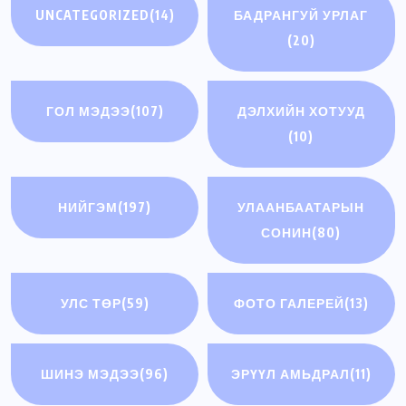
UNCATEGORIZED
(14)
БАДРАНГУЙ УРЛАГ
(20)
ГОЛ МЭДЭЭ
(107)
ДЭЛХИЙН ХОТУУД
(10)
НИЙГЭМ
(197)
УЛААНБААТАРЫН
СОНИН
(80)
УЛС ТӨР
(59)
ФОТО ГАЛЕРЕЙ
(13)
ШИНЭ МЭДЭЭ
(96)
ЭРҮҮЛ АМЬДРАЛ
(11)