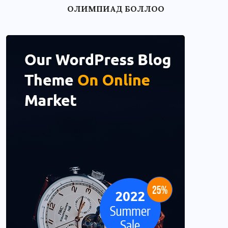
ОЛИМПИАД БОЛЛОО