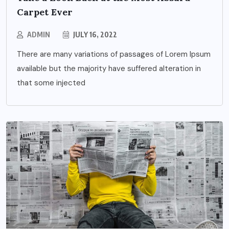
Carpet Ever
ADMIN
JULY 16, 2022
There are many variations of passages of Lorem Ipsum
available but the majority have suffered alteration in
that some injected