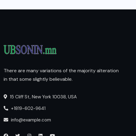
There are many variations of the majority alteration
in that some slightly believable.
15 Cliff St, New York 10038, USA
+1819-602-9641
info@example.com