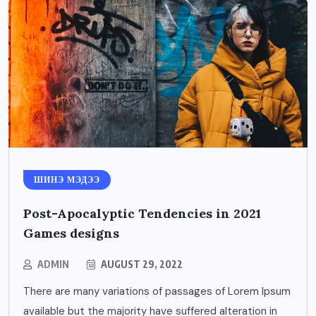
ШИНЭ МЭДЭЭ
Post-Apocalyptic Tendencies in 2021
Games designs
ADMIN
AUGUST 29, 2022
There are many variations of passages of Lorem Ipsum
available but the majority have suffered alteration in