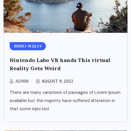
ШИНЭ МЭДЭЭ
Nintendo Labo VR hands This virtual
Reality Gets Weird
ADMIN
AUGUST 9, 2022
There are many variations of passages of Lorem Ipsum
available but the majority have suffered alteration in
that some injected