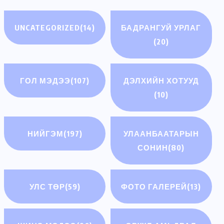
UNCATEGORIZED
(14)
БАДРАНГУЙ УРЛАГ
(20)
ГОЛ МЭДЭЭ
(107)
ДЭЛХИЙН ХОТУУД
(10)
НИЙГЭМ
(197)
УЛААНБААТАРЫН
СОНИН
(80)
УЛС ТӨР
(59)
ФОТО ГАЛЕРЕЙ
(13)