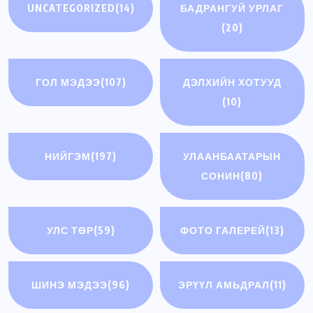
UNCATEGORIZED
(14)
БАДРАНГУЙ УРЛАГ
(20)
ГОЛ МЭДЭЭ
(107)
ДЭЛХИЙН ХОТУУД
(10)
НИЙГЭМ
(197)
УЛААНБААТАРЫН
СОНИН
(80)
УЛС ТӨР
(59)
ФОТО ГАЛЕРЕЙ
(13)
ШИНЭ МЭДЭЭ
(96)
ЭРҮҮЛ АМЬДРАЛ
(11)