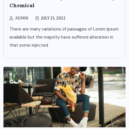
Chemical
ADMIN
JULY 21, 2022
There are many variations of passages of Lorem Ipsum
available but the majority have suffered alteration in
that some injected