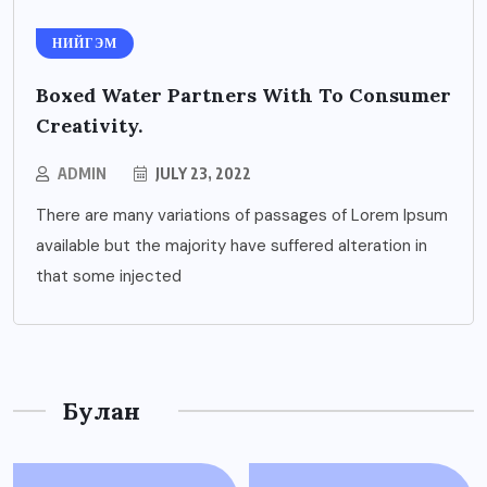
НИЙГЭМ
Boxed Water Partners With To Consumer
Creativity.
ADMIN
JULY 23, 2022
There are many variations of passages of Lorem Ipsum
available but the majority have suffered alteration in
that some injected
Булан