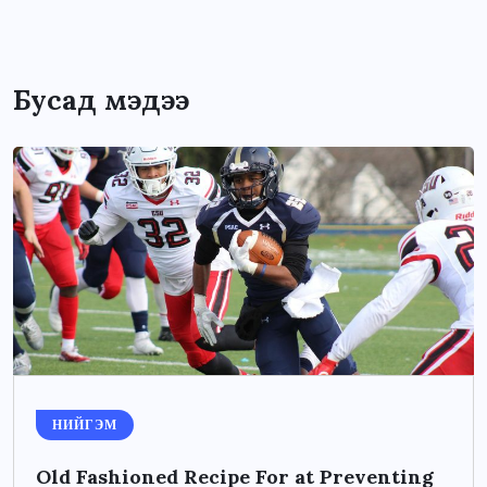
Бусад мэдээ
НИЙГЭМ
Old Fashioned Recipe For at Preventing