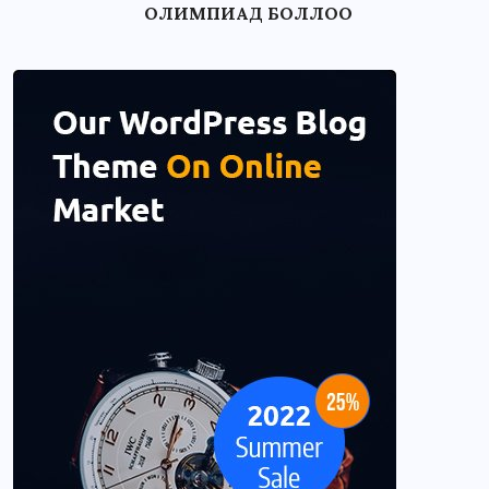
ОЛИМПИАД БОЛЛОО