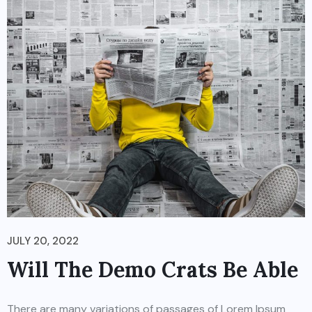
JULY 20, 2022
Will The Demo Crats Be Able
There are many variations of passages of Lorem Ipsum