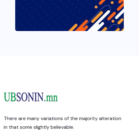
There are many variations of the majority alteration
in that some slightly believable.