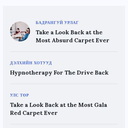
БАДРАНГУЙ УРЛАГ
Take a Look Back at the
Most Absurd Carpet Ever
ДЭЛХИЙН ХОТУУД
Hypnotherapy For The Drive Back
УЛС ТӨР
Take a Look Back at the Most Gala
Red Carpet Ever