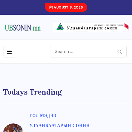
AUGUST 8, 2026
Todays Trending
ГОЛ МЭДЭЭ
УЛААНБААТАРЫН СОНИН