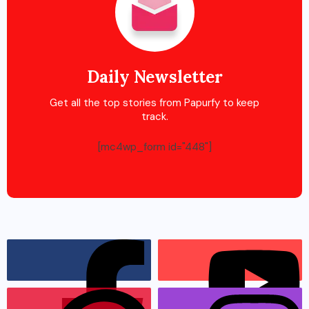
Daily Newsletter
Get all the top stories from Papurfy to keep
track.
[mc4wp_form id="448"]