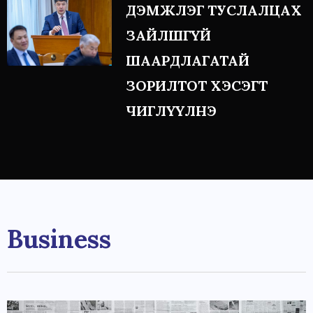
ДЭМЖЛЭГ ТУСЛАЛЦАХ
ЗАЙЛШГҮЙ
ШААРДЛАГАТАЙ
ЗОРИЛТОТ ХЭСЭГТ
ЧИГЛҮҮЛНЭ
Business