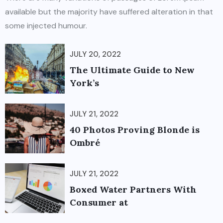
available but the majority have suffered alteration in that
some injected humour.
JULY 20, 2022
The Ultimate Guide to New
York’s
JULY 21, 2022
40 Photos Proving Blonde is
Ombré
JULY 21, 2022
Boxed Water Partners With
Consumer at