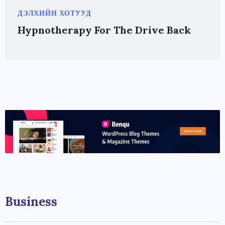
ДЭЛХИЙН ХОТУУД
Hypnotherapy For The Drive Back
Business