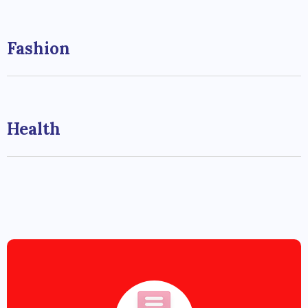
Fashion
Health