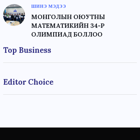
ШИНЭ МЭДЭЭ
МОНГОЛЫН ОЮУТНЫ
МАТЕМАТИКИЙН 34-Р
ОЛИМПИАД БОЛЛОО
Top Business
Editor Choice