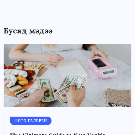
Бусад мэдээ
ФОТО ГАЛЕРЕЙ