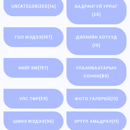
UNCATEGORIZED
(14)
БАДРАНГУЙ УРЛАГ
(20)
ГОЛ МЭДЭЭ
(107)
ДЭЛХИЙН ХОТУУД
(10)
НИЙГЭМ
(197)
УЛААНБААТАРЫН
СОНИН
(80)
УЛС ТӨР
(59)
ФОТО ГАЛЕРЕЙ
(13)
ШИНЭ МЭДЭЭ
(96)
ЭРҮҮЛ АМЬДРАЛ
(11)