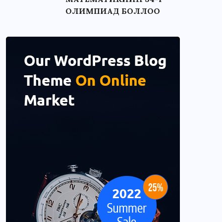
ОЛИМПИАД БОЛЛОО