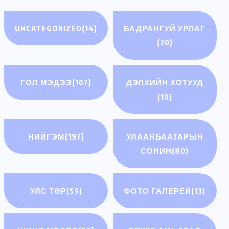
UNCATEGORIZED
(14)
БАДРАНГУЙ УРЛАГ
(20)
ГОЛ МЭДЭЭ
(107)
ДЭЛХИЙН ХОТУУД
(10)
НИЙГЭМ
(197)
УЛААНБААТАРЫН
СОНИН
(80)
УЛС ТӨР
(59)
ФОТО ГАЛЕРЕЙ
(13)