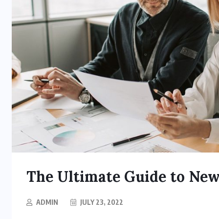
The Ultimate Guide to New 
ADMIN
JULY 23, 2022