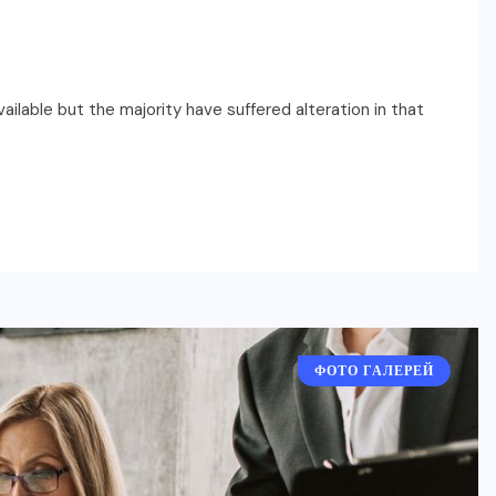
ilable but the majority have suffered alteration in that
ФОТО ГАЛЕРЕЙ