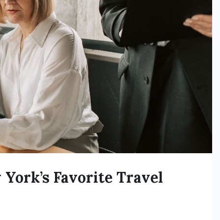
York’s Favorite Travel