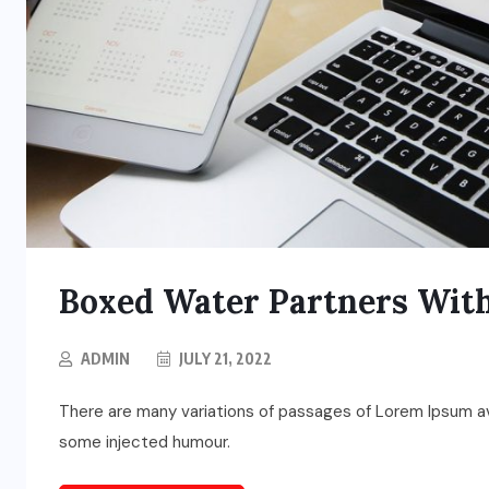
Boxed Water Partners With
ADMIN
JULY 21, 2022
There are many variations of passages of Lorem Ipsum ava
some injected humour.