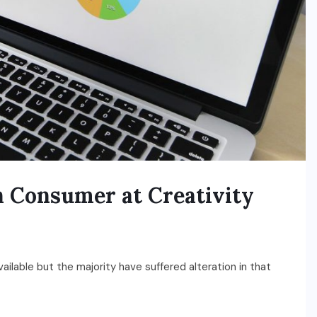
 Consumer at Creativity
ilable but the majority have suffered alteration in that