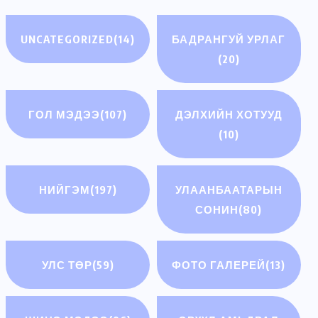
UNCATEGORIZED
(14)
БАДРАНГУЙ УРЛАГ
(20)
ГОЛ МЭДЭЭ
(107)
ДЭЛХИЙН ХОТУУД
(10)
НИЙГЭМ
(197)
УЛААНБААТАРЫН
СОНИН
(80)
УЛС ТӨР
(59)
ФОТО ГАЛЕРЕЙ
(13)