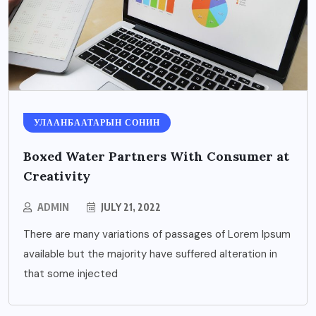
УЛААНБААТАРЫН СОНИН
Boxed Water Partners With Consumer at
Creativity
ADMIN
JULY 21, 2022
There are many variations of passages of Lorem Ipsum
available but the majority have suffered alteration in
that some injected