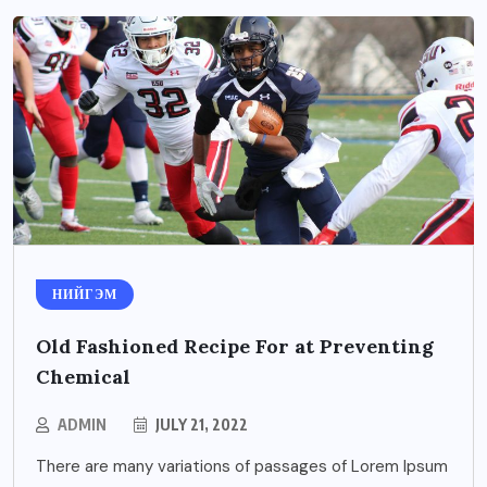
НИЙГЭМ
Old Fashioned Recipe For at Preventing
Chemical
ADMIN
JULY 21, 2022
There are many variations of passages of Lorem Ipsum