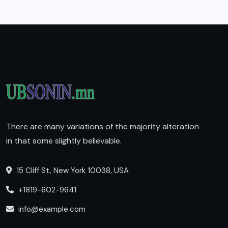
There are many variations of the majority alteration
in that some slightly believable.
15 Cliff St, New York 10038, USA
+1819-602-9641
info@example.com