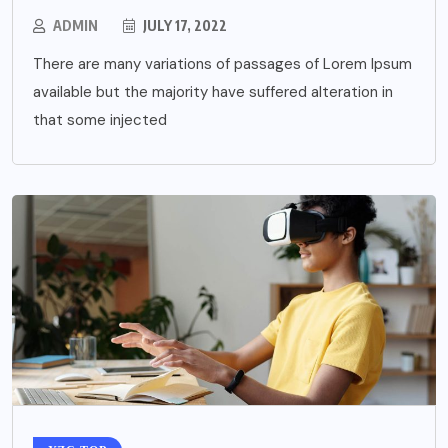
ADMIN
JULY 17, 2022
There are many variations of passages of Lorem Ipsum
available but the majority have suffered alteration in
that some injected