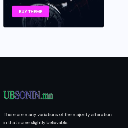
There are many variations of the majority alteration
in that some slightly believable.