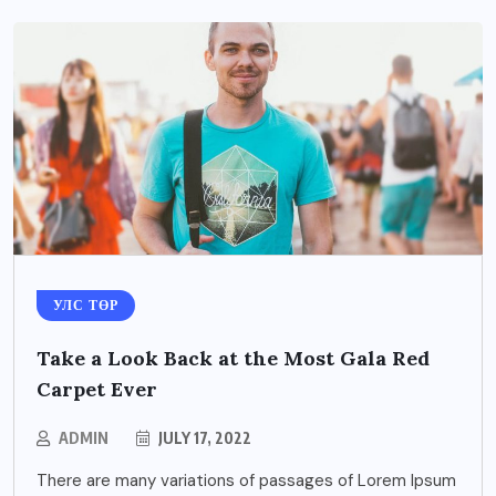
УЛС ТӨР
Take a Look Back at the Most Gala Red
Carpet Ever
ADMIN
JULY 17, 2022
There are many variations of passages of Lorem Ipsum