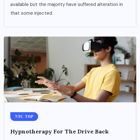
available but the majority have suffered alteration in
that some injected
УЛС ТӨР
Hypnotherapy For The Drive Back