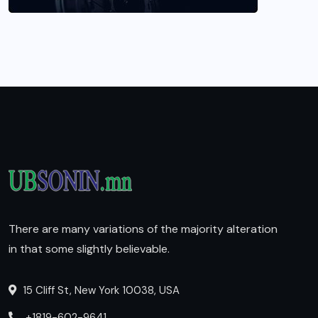
There are many variations of the majority alteration
in that some slightly believable.
15 Cliff St, New York 10038, USA
+1819-602-9641