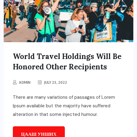
World Travel Holdings Will Be
Honored Other Recipients
ADMIN
JULY 23, 2022
There are many variations of passages of Lorem
Ipsum available but the majority have suffered
alteration in that some injected humour.
ЦААШ УНШИХ