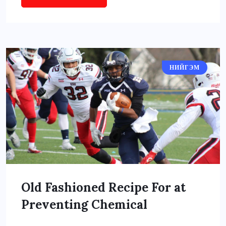
НИЙГЭМ
Old Fashioned Recipe For at
Preventing Chemical