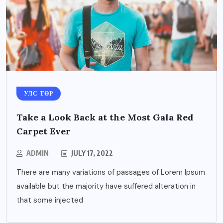
УЛС ТӨР
Take a Look Back at the Most Gala Red
Carpet Ever
ADMIN
JULY 17, 2022
There are many variations of passages of Lorem Ipsum
available but the majority have suffered alteration in
that some injected