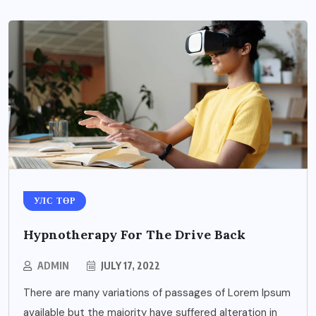
УЛС ТӨР
Hypnotherapy For The Drive Back
ADMIN
JULY 17, 2022
There are many variations of passages of Lorem Ipsum
available but the majority have suffered alteration in