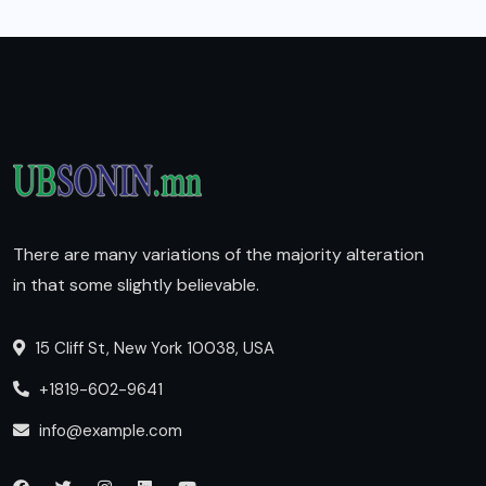
There are many variations of the majority alteration
in that some slightly believable.
15 Cliff St, New York 10038, USA
+1819-602-9641
info@example.com