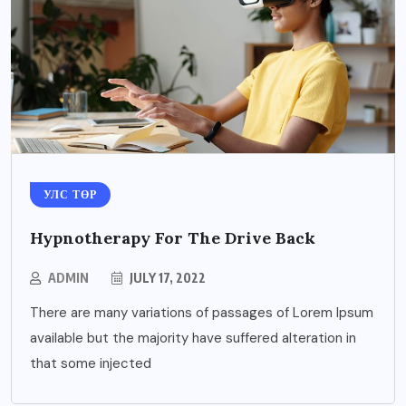
УЛС ТӨР
Hypnotherapy For The Drive Back
ADMIN
JULY 17, 2022
There are many variations of passages of Lorem Ipsum
available but the majority have suffered alteration in
that some injected