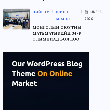
НИЙГЭМ
ШИНЭ
JUNE 16,
МЭДЭЭ
2026
МОНГОЛЫН ОЮУТНЫ
МАТЕМАТИКИЙН 34-Р
ОЛИМПИАД БОЛЛОО