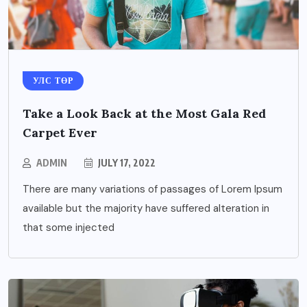
УЛС ТӨР
Take a Look Back at the Most Gala Red
Carpet Ever
ADMIN
JULY 17, 2022
There are many variations of passages of Lorem Ipsum
available but the majority have suffered alteration in
that some injected