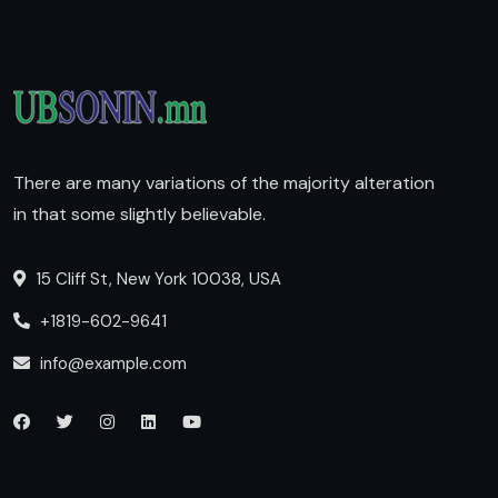
There are many variations of the majority alteration
in that some slightly believable.
15 Cliff St, New York 10038, USA
+1819-602-9641
info@example.com